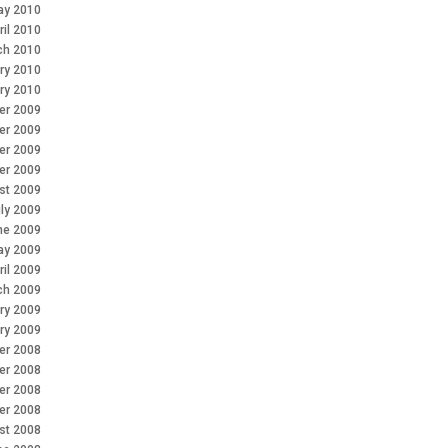
ay 2010
ril 2010
ch 2010
ry 2010
ry 2010
r 2009
er 2009
er 2009
er 2009
st 2009
ly 2009
ne 2009
ay 2009
ril 2009
ch 2009
ry 2009
ry 2009
r 2008
er 2008
er 2008
er 2008
st 2008