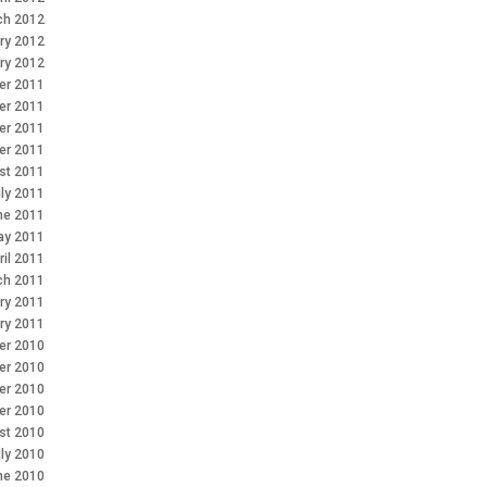
ch 2012
ry 2012
ry 2012
r 2011
er 2011
er 2011
er 2011
st 2011
ly 2011
ne 2011
ay 2011
ril 2011
ch 2011
ry 2011
ry 2011
r 2010
er 2010
er 2010
er 2010
st 2010
ly 2010
ne 2010