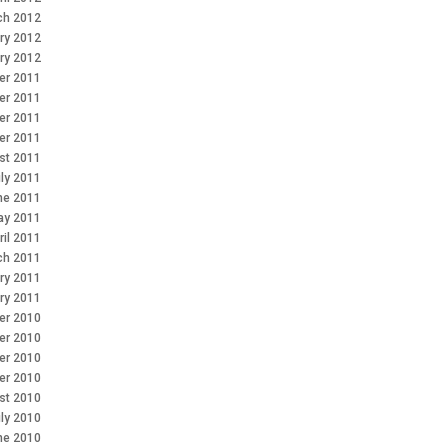
ch 2012
ry 2012
ry 2012
r 2011
er 2011
er 2011
er 2011
st 2011
ly 2011
ne 2011
ay 2011
ril 2011
ch 2011
ry 2011
ry 2011
r 2010
er 2010
er 2010
er 2010
st 2010
ly 2010
ne 2010