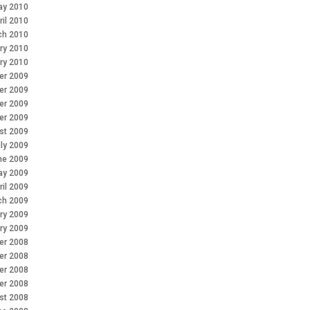
ay 2010
ril 2010
ch 2010
ry 2010
ry 2010
r 2009
er 2009
er 2009
er 2009
st 2009
ly 2009
ne 2009
ay 2009
ril 2009
ch 2009
ry 2009
ry 2009
r 2008
er 2008
er 2008
er 2008
st 2008